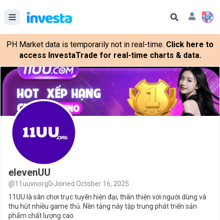
PH Market data is temporarily not in real-time.
Click here to
access InvestaTrade for real-time charts & data.
elevenUU
@11uuvnorg0
Joined October 16, 2025
11UU là sân chơi trực tuyến hiện đại, thân thiện với người dùng và
thu hút nhiều game thủ. Nền tảng này tập trung phát triển sản
phẩm chất lượng cao.