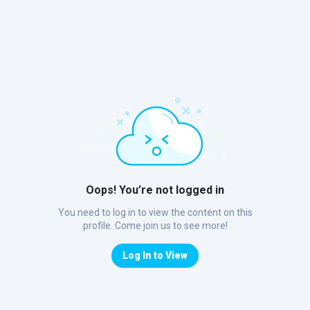
Oops! You’re not logged in
You need to log in to view the content on this
profile. Come join us to see more!
Log In to View