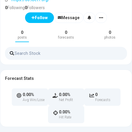
0
Following
0
Followers
Message
Follow
0
0
0
posts
forecasts
photos
Forecast Stats
0.00%
0.00%
0
Avg Win/Lose
Net Profit
Forecasts
0.00%
Hit Rate